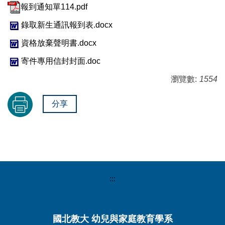
報到通知單114.pdf
錄取新生通訊報到表.docx
資格放棄聲明書.docx
寄件專用信封封面.doc
瀏覽數:
1554
分享
:::
國北教大 幼兒與家庭教育學系