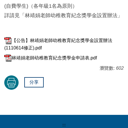
(自費學生)（各年級1名為原則）
詳請見「林靖娟老師幼稚教育紀念獎學金設置辦法」
【公告】林靖娟老師幼稚教育紀念獎學金設置辦法
(1110614修正).pdf
林靖娟老師幼稚教育紀念獎學金申請表.pdf
瀏覽數:
602
分享
:::