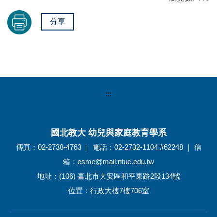
分享
:::
國北教大 幼兒與家庭教育學系
傳真：02-2738-4763 ｜ 電話：02-2732-1104 #62248 ｜ 信
箱：esme@mail.ntue.edu.tw
地址：(106) 臺北市大安區和平東路2段134號
位置：行政大樓7樓706室