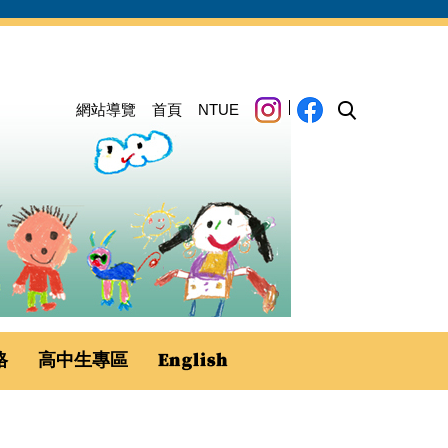
網站導覽
首頁
NTUE
格
高中生專區