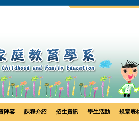
資陣容
課程介紹
招生資訊
學生活動
規章表