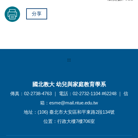
分享
:::
國北教大 幼兒與家庭教育學系
傳真：02-2738-4763 ｜ 電話：02-2732-1104 #62248 ｜ 信
箱：esme@mail.ntue.edu.tw
地址：(106) 臺北市大安區和平東路2段134號
位置：行政大樓7樓706室