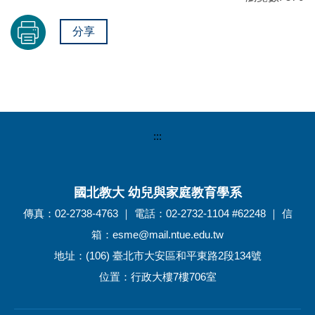
分享
:::
國北教大 幼兒與家庭教育學系
傳真：02-2738-4763 ｜ 電話：02-2732-1104 #62248 ｜ 信
箱：esme@mail.ntue.edu.tw
地址：(106) 臺北市大安區和平東路2段134號
位置：行政大樓7樓706室